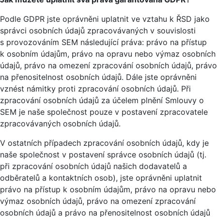
Podle GDPR jste oprávněni uplatnit ve vztahu k ŘSD jako
správci osobních údajů zpracovávaných v souvislosti
s provozováním SEM následující práva: právo na přístup
k osobním údajům, právo na opravu nebo výmaz osobních
údajů, právo na omezení zpracování osobních údajů, právo
na přenositelnost osobních údajů. Dále jste oprávněni
vznést námitky proti zpracování osobních údajů. Při
zpracování osobních údajů za účelem plnění Smlouvy o
SEM je naše společnost pouze v postavení zpracovatele
zpracovávaných osobních údajů.
V ostatních případech zpracování osobních údajů, kdy je
naše společnost v postavení správce osobních údajů (tj.
při zpracování osobních údajů našich dodavatelů a
odběratelů a kontaktních osob), jste oprávněni uplatnit
právo na přístup k osobním údajům, právo na opravu nebo
výmaz osobních údajů, právo na omezení zpracování
osobních údajů a právo na přenositelnost osobních údajů