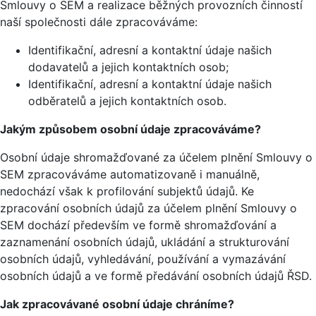
Smlouvy o SEM a realizace běžných provozních činností
naší společnosti dále zpracováváme:
Identifikační, adresní a kontaktní údaje našich
dodavatelů a jejich kontaktních osob;
Identifikační, adresní a kontaktní údaje našich
odběratelů a jejich kontaktních osob.
Jakým způsobem osobní údaje zpracováváme?
Osobní údaje shromažďované za účelem plnění Smlouvy o
SEM zpracováváme automatizovaně i manuálně,
nedochází však k profilování subjektů údajů. Ke
zpracování osobních údajů za účelem plnění Smlouvy o
SEM dochází především ve formě shromažďování a
zaznamenání osobních údajů, ukládání a strukturování
osobních údajů, vyhledávání, používání a vymazávání
osobních údajů a ve formě předávání osobních údajů ŘSD.
Jak zpracovávané osobní údaje chráníme?