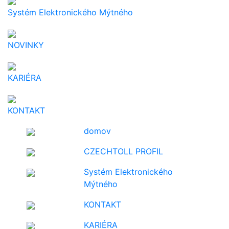
Systém Elektronického Mýtného
NOVINKY
KARIÉRA
KONTAKT
domov
CZECHTOLL PROFIL
Systém Elektronického
Mýtného
KONTAKT
KARIÉRA