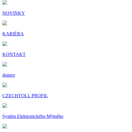
NOVINKY
KARIÉRA
KONTAKT
domov
CZECHTOLL PROFIL
Systém Elektronického Mýtného