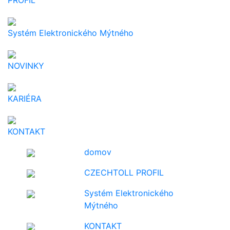
PROFIL
Systém Elektronického Mýtného
NOVINKY
KARIÉRA
KONTAKT
domov
CZECHTOLL PROFIL
Systém Elektronického
Mýtného
KONTAKT